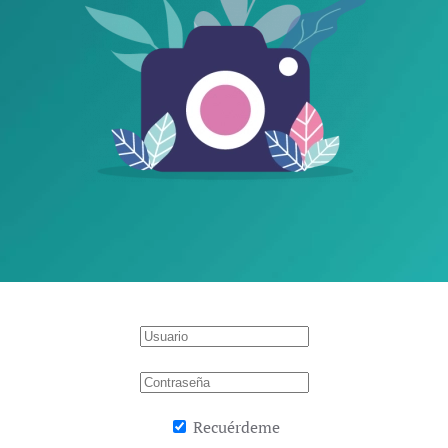
Recuérdeme