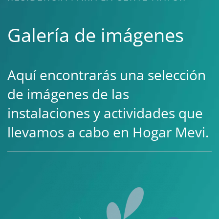
Galería de imágenes
Aquí encontrarás una selección
de imágenes de las
instalaciones y actividades que
llevamos a cabo en Hogar Mevi.