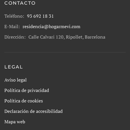
CONTACTO
Teléfono:
93 692 18 31
E-Mail:
residencia@hogarmevi.com
Dirección:
Calle Calvari 120, Ripollet, Barcelona
LEGAL
Avíso legal
Política de privacidad
Política de cookies
Declaración de accesibilidad
Mapa web