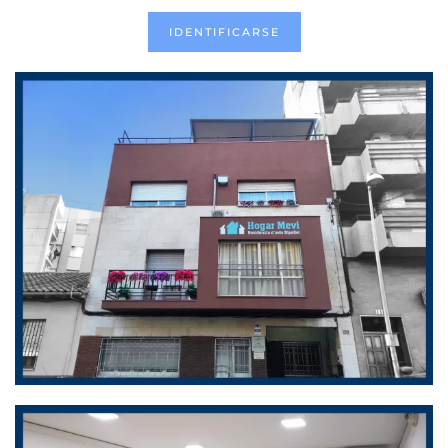
IDENTIFICARSE
ZOOM