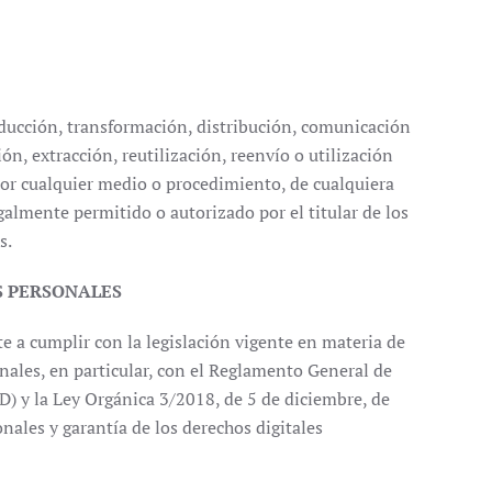
ducción, transformación, distribución, comunicación
ión, extracción, reutilización, reenvío o utilización
por cualquier medio o procedimiento, de cualquiera
egalmente permitido o autorizado por el titular de los
s.
S PERSONALES
 a cumplir con la legislación vigente en materia de
nales, en particular, con el Reglamento General de
) y la Ley Orgánica 3/2018, de 5 de diciembre, de
nales y garantía de los derechos digitales