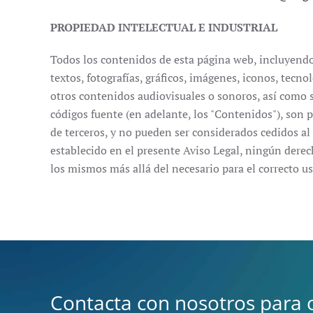
PROPIEDAD INTELECTUAL E INDUSTRIAL
Todos los contenidos de esta página web, incluyendo 
textos, fotografías, gráficos, imágenes, iconos, tecno
otros contenidos audiovisuales o sonoros, así como s
códigos fuente (en adelante, los "Contenidos"), son
de terceros, y no pueden ser considerados cedidos al 
establecido en el presente Aviso Legal, ningún dere
los mismos más allá del necesario para el correcto u
Contacta con nosotros para 