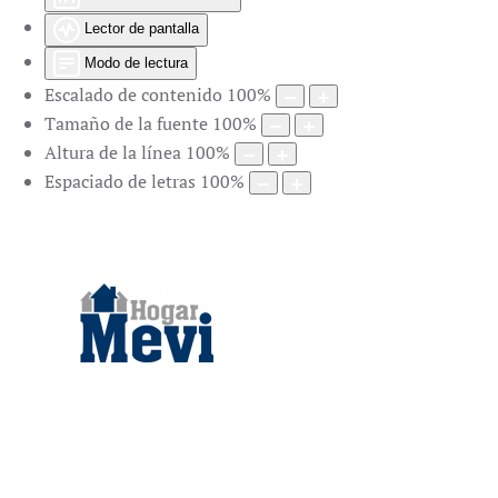
Lector de pantalla
Modo de lectura
Escalado de contenido
100
%
Tamaño de la fuente
100
%
Altura de la línea
100
%
Espaciado de letras
100
%