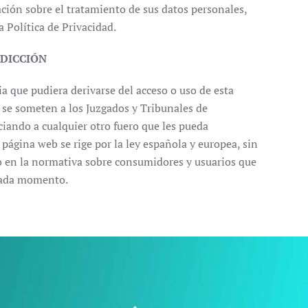
ión sobre el tratamiento de sus datos personales,
a Política de Privacidad.
SDICCIÓN
ia que pudiera derivarse del acceso o uso de esta
 se someten a los Juzgados y Tribunales de
iando a cualquier otro fuero que les pueda
página web se rige por la ley española y europea, sin
do en la normativa sobre consumidores y usuarios que
 cada momento.