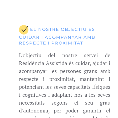
EL NOSTRE OBJECTIU ES
CUIDAR I ACOMPANYAR AMB
RESPECTE I PROXIMITAT
L’objectiu del nostre servei de
Residència Assistida és cuidar, ajudar i
acompanyar les persones grans amb
respecte i proximitat, mantenint i
potenciant les seves capacitats físiques
i cognitives i adaptant-nos a les seves
necessitats segons el seu grau
d’autonomia, per poder garantir el