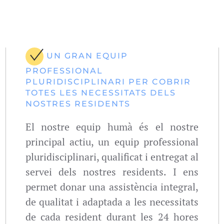
UN GRAN EQUIP
PROFESSIONAL
PLURIDISCIPLINARI PER COBRIR
TOTES LES NECESSITATS DELS
NOSTRES RESIDENTS
El nostre equip humà és el nostre
principal actiu, un equip professional
pluridisciplinari, qualificat i entregat al
servei dels nostres residents. I ens
permet donar una assistència integral,
de qualitat i adaptada a les necessitats
de cada resident durant les 24 hores