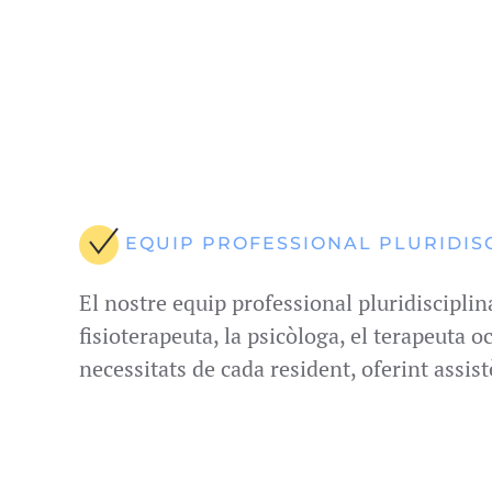
EQUIP PROFESSIONAL PLURIDIS
El nostre equip professional pluridisciplin
fisioterapeuta, la psicòloga, el terapeuta 
necessitats de cada resident, oferint assist