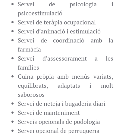
Servei de psicologia i
psicoestimulació
Servei de teràpia ocupacional
Servei d’animació i estimulació
Servei de coordinació amb la
farmàcia
Servei d’assessorament a les
famílies
Cuina pròpia amb menús variats,
equilibrats, adaptats i molt
saborosos
Servei de neteja i bugaderia diari
Servei de manteniment
Serveis opcionals de podologia
Servei opcional de perruqueria